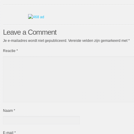
Leave a Comment
Je e-mailadres wordt niet gepubliceerd.
Vereiste velden zijn gemarkeerd met
*
Reactie
*
Naam
*
E-mail
*