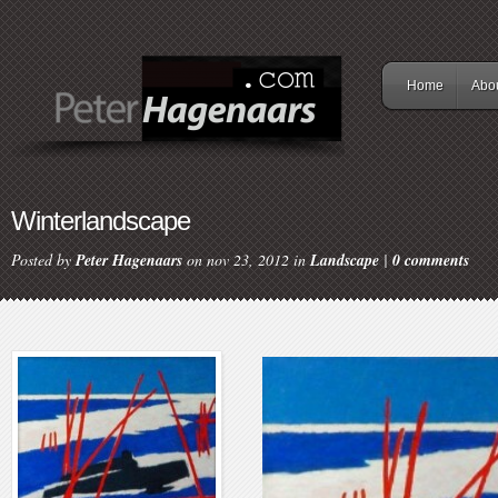
Home
Abo
Winterlandscape
Posted by
Peter Hagenaars
on nov 23, 2012 in
Landscape
|
0 comments