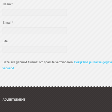
Naam
*
E-mail
*
Site
Deze site gebruikt Akismet om spam te verminderen.
Bekijk hoe je reactie gege
verwerkt
.
ADVERTISEMENT