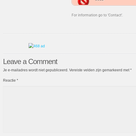
For information go to ‘Contact’.
Leave a Comment
Je e-mailadres wordt niet gepubliceerd.
Vereiste velden zijn gemarkeerd met
*
Reactie
*