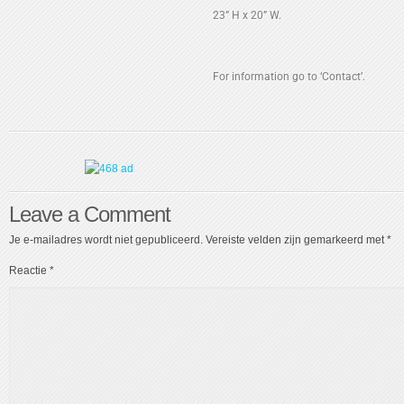
23” H x 20” W.
For information go to ‘Contact’.
Leave a Comment
Je e-mailadres wordt niet gepubliceerd.
Vereiste velden zijn gemarkeerd met
*
Reactie
*