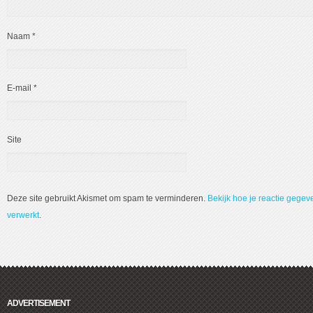
Naam
*
E-mail
*
Site
Deze site gebruikt Akismet om spam te verminderen.
Bekijk hoe je reactie gege
verwerkt
.
ADVERTISEMENT