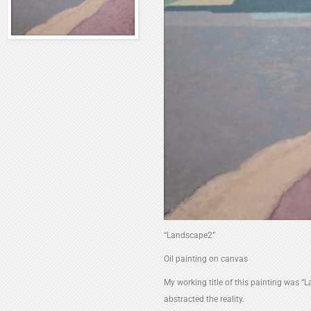
“Landscape2”
Oil painting on canvas
My working title of this painting was “
abstracted the reality.