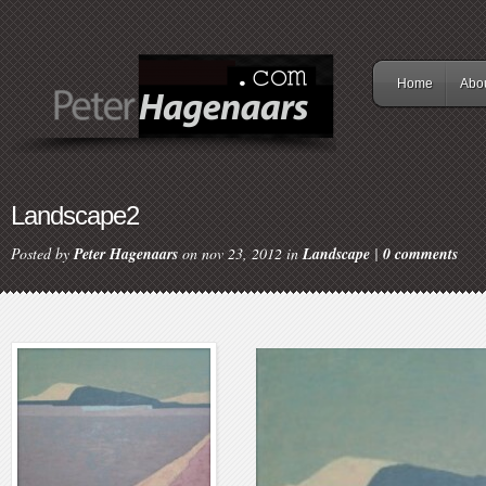
Home
Abo
Landscape2
Posted by
Peter Hagenaars
on nov 23, 2012 in
Landscape
|
0 comments